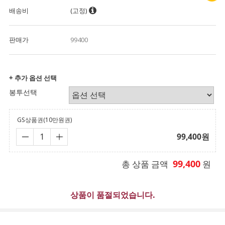
배송비
(고정)
판매가
99400
+ 추가 옵션 선택
봉투선택
GS상품권(10만원권)
99,400
원
99,400
총 상품 금액
원
상품이 품절되었습니다.