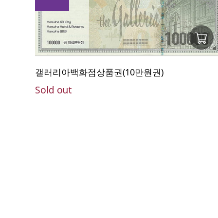
갤러리아백화점상품권(10만원권)
Sold out