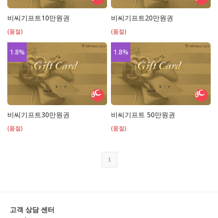
비씨기프트10만원권
비씨기프트20만원권
(품절)
(품절)
1.8
%
1.8
%
비씨기프트30만원권
비씨기프트 50만원권
(품절)
(품절)
1
고객 상담 센터