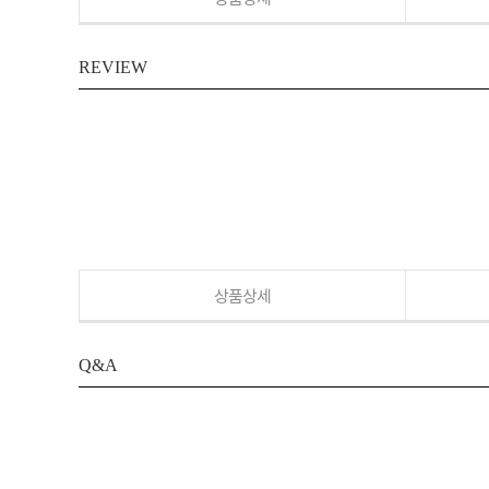
REVIEW
상품상세
Q&A