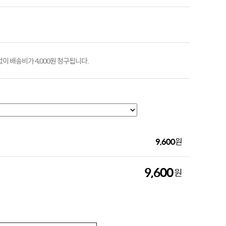
 배송비가 4,000원 청구됩니다.
9,600
원
9,600
원