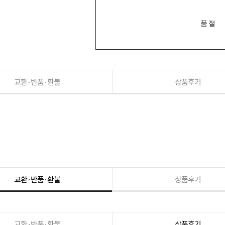
품절
교환·반품·환불
상품후기
교환·반품·환불
상품후기
교환·반품·환불
상품후기