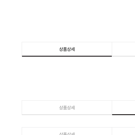
상품상세
상품상세
상품상세