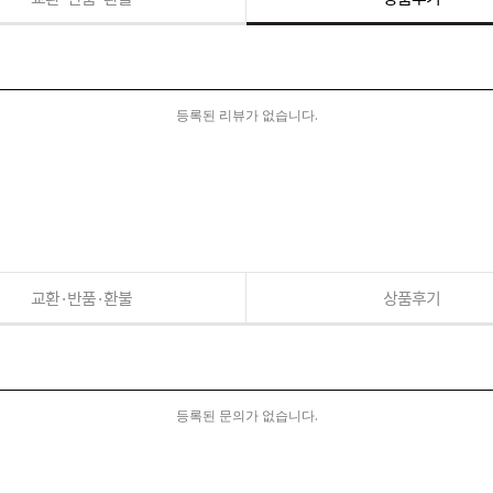
등록된 리뷰가 없습니다.
교환·반품·환불
상품후기
등록된 문의가 없습니다.