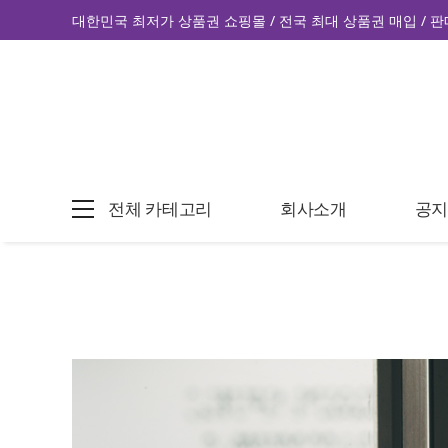
대한민국 최저가 상품권 쇼핑몰 / 전국 최대 상품권 매입 / 판
전체 카테고리
회사소개
공